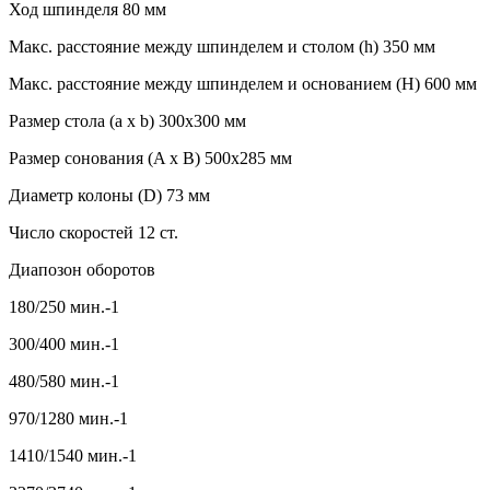
Ход шпинделя 80 мм
Макс. расстояние между шпинделем и столом (h) 350 мм
Макс. расстояние между шпинделем и основанием (H) 600 мм
Размер стола (a x b) 300x300 мм
Размер сонования (A x B) 500x285 мм
Диаметр колоны (D) 73 мм
Число скоростей 12 ст.
Диапозон оборотов
180/250 мин.-1
300/400 мин.-1
480/580 мин.-1
970/1280 мин.-1
1410/1540 мин.-1