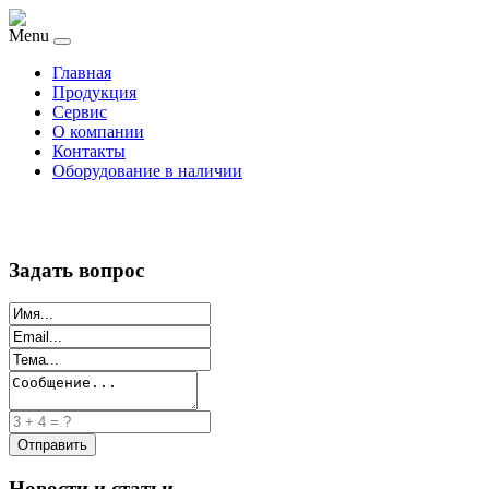
Menu
Главная
Продукция
Сервис
О компании
Контакты
Оборудование в наличии
Задать вопрос
Новости и статьи