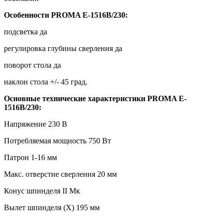
Особенности PROMA E-1516B/230:
подсветка да
регулировка глубины сверления да
поворот стола да
наклон стола +/- 45 град.
Основные технические характеристики PROMA E-
1516B/230:
Напряжение 230 В
Потребляемая мощность 750 Вт
Патрон 1-16 мм
Макс. отверстие сверления 20 мм
Конус шпинделя II Мк
Вылет шпинделя (X) 195 мм