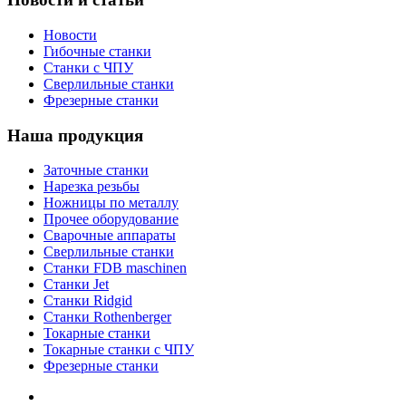
Новости
Гибочные станки
Станки с ЧПУ
Сверлильные станки
Фрезерные станки
Наша продукция
Заточные станки
Нарезка резьбы
Ножницы по металлу
Прочее оборудование
Сварочные аппараты
Сверлильные станки
Станки FDB maschinen
Станки Jet
Станки Ridgid
Станки Rothenberger
Токарные станки
Токарные станки с ЧПУ
Фрезерные станки