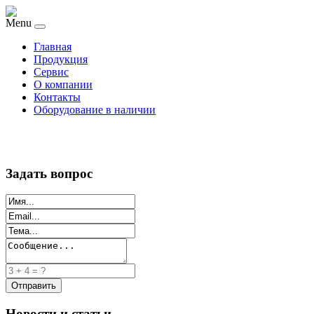
Menu
Главная
Продукция
Сервис
О компании
Контакты
Оборудование в наличии
Задать вопрос
Новости и статьи