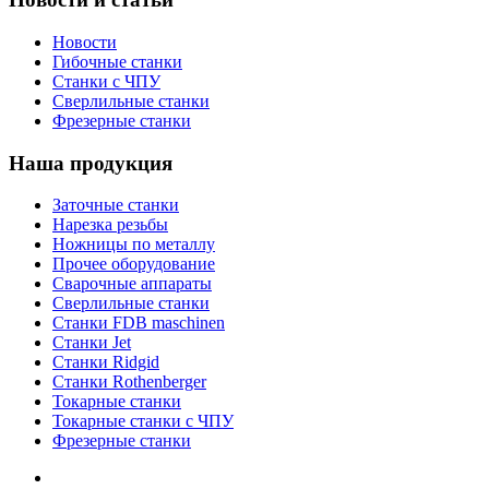
Новости
Гибочные станки
Станки с ЧПУ
Сверлильные станки
Фрезерные станки
Наша продукция
Заточные станки
Нарезка резьбы
Ножницы по металлу
Прочее оборудование
Сварочные аппараты
Сверлильные станки
Станки FDB maschinen
Станки Jet
Станки Ridgid
Станки Rothenberger
Токарные станки
Токарные станки с ЧПУ
Фрезерные станки