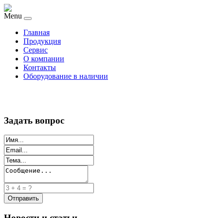
Menu
Главная
Продукция
Сервис
О компании
Контакты
Оборудование в наличии
Задать вопрос
Новости и статьи