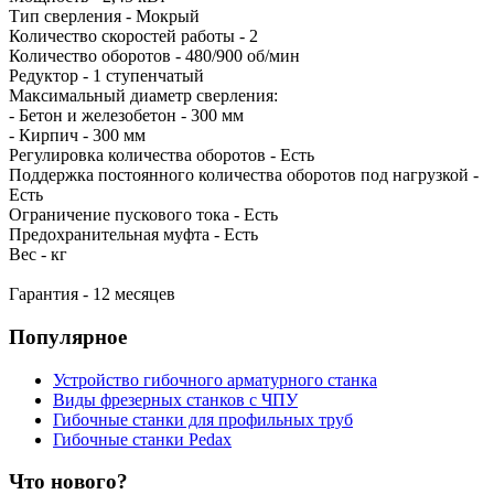
Тип сверления - Мокрый
Количество скоростей работы - 2
Количество оборотов - 480/900 об/мин
Редуктор - 1 ступенчатый
Максимальный диаметр сверления:
- Бетон и железобетон - 300 мм
- Кирпич - 300 мм
Регулировка количества оборотов - Есть
Поддержка постоянного количества оборотов под нагрузкой -
Есть
Ограничение пускового тока - Есть
Предохранительная муфта - Есть
Вес - кг
Гарантия - 12 месяцев
Популярное
Устройство гибочного арматурного станка
Виды фрезерных станков с ЧПУ
Гибочные станки для профильных труб
Гибочные станки Pedax
Что нового?