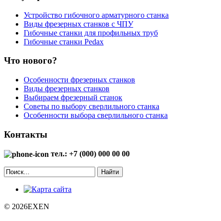
Устройство гибочного арматурного станка
Виды фрезерных станков с ЧПУ
Гибочные станки для профильных труб
Гибочные станки Pedax
Что нового?
Особенности фрезерных станков
Виды фрезерных станков
Выбираем фрезерный станок
Советы по выбору сверлильного станка
Особенности выбора сверлильного станка
Контакты
тел.: +7 (000) 000 00 00
Найти
© 2026EXEN