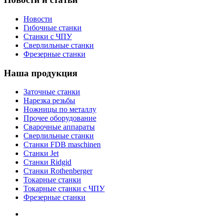
Новости
Гибочные станки
Станки с ЧПУ
Сверлильные станки
Фрезерные станки
Наша продукция
Заточные станки
Нарезка резьбы
Ножницы по металлу
Прочее оборудование
Сварочные аппараты
Сверлильные станки
Станки FDB maschinen
Станки Jet
Станки Ridgid
Станки Rothenberger
Токарные станки
Токарные станки с ЧПУ
Фрезерные станки