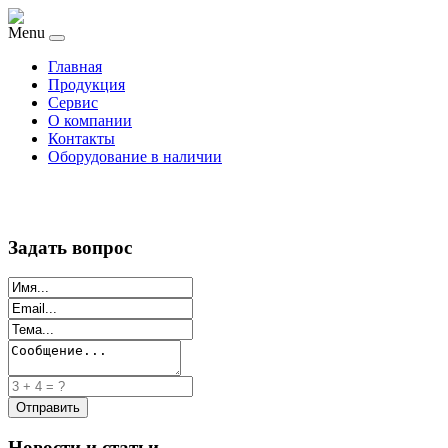
Menu
Главная
Продукция
Сервис
О компании
Контакты
Оборудование в наличии
Задать вопрос
Новости и статьи