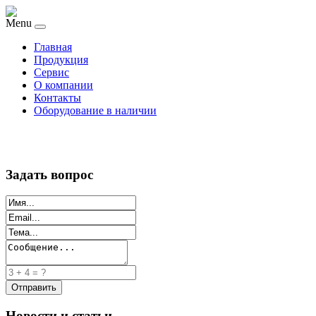
Menu
Главная
Продукция
Сервис
О компании
Контакты
Оборудование в наличии
Задать вопрос
Новости и статьи