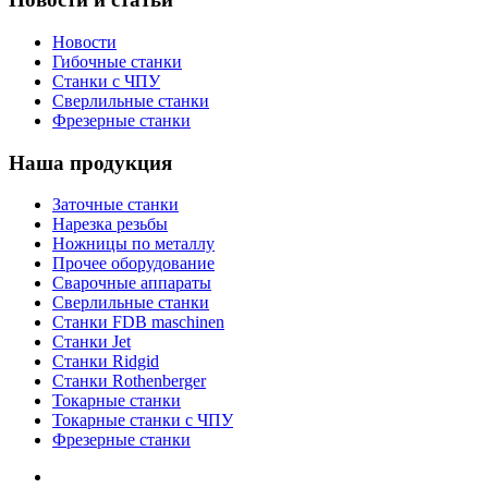
Новости
Гибочные станки
Станки с ЧПУ
Сверлильные станки
Фрезерные станки
Наша продукция
Заточные станки
Нарезка резьбы
Ножницы по металлу
Прочее оборудование
Сварочные аппараты
Сверлильные станки
Станки FDB maschinen
Станки Jet
Станки Ridgid
Станки Rothenberger
Токарные станки
Токарные станки с ЧПУ
Фрезерные станки