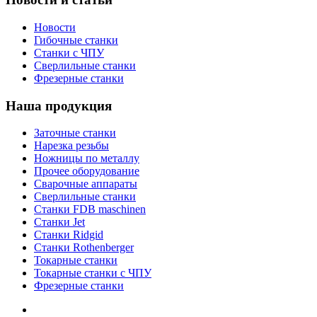
Новости
Гибочные станки
Станки с ЧПУ
Сверлильные станки
Фрезерные станки
Наша продукция
Заточные станки
Нарезка резьбы
Ножницы по металлу
Прочее оборудование
Сварочные аппараты
Сверлильные станки
Станки FDB maschinen
Станки Jet
Станки Ridgid
Станки Rothenberger
Токарные станки
Токарные станки с ЧПУ
Фрезерные станки