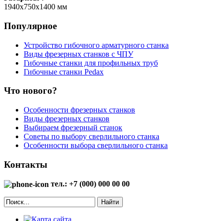
1940х750х1400 мм
Популярное
Устройство гибочного арматурного станка
Виды фрезерных станков с ЧПУ
Гибочные станки для профильных труб
Гибочные станки Pedax
Что нового?
Особенности фрезерных станков
Виды фрезерных станков
Выбираем фрезерный станок
Советы по выбору сверлильного станка
Особенности выбора сверлильного станка
Контакты
тел.: +7 (000) 000 00 00
Найти