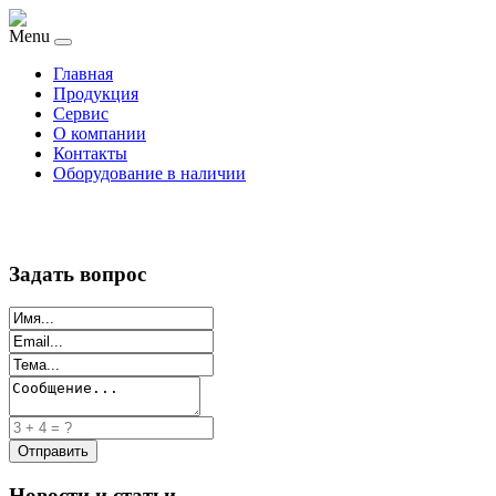
Menu
Главная
Продукция
Сервис
О компании
Контакты
Оборудование в наличии
Задать вопрос
Новости и статьи