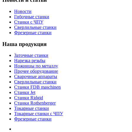
Новости
Гибочные станки
Станки с ЧПУ
Сверлильные станки
Фрезерные станки
Наша продукция
Заточные станки
Нарезка резьбы
Ножницы по металлу
Прочее оборудование
Сварочные аппараты
Сверлильные станки
Станки FDB maschinen
Станки Jet
Станки Ridgid
Станки Rothenberger
Токарные станки
Токарные станки с ЧПУ
Фрезерные станки