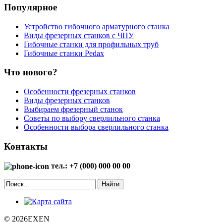
Популярное
Устройство гибочного арматурного станка
Виды фрезерных станков с ЧПУ
Гибочные станки для профильных труб
Гибочные станки Pedax
Что нового?
Особенности фрезерных станков
Виды фрезерных станков
Выбираем фрезерный станок
Советы по выбору сверлильного станка
Особенности выбора сверлильного станка
Контакты
тел.: +7 (000) 000 00 00
Найти
© 2026EXEN