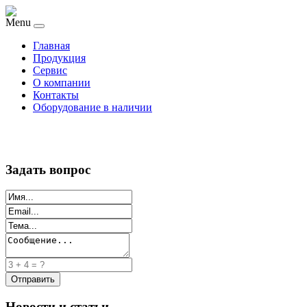
Menu
Главная
Продукция
Сервис
О компании
Контакты
Оборудование в наличии
Задать вопрос
Новости и статьи