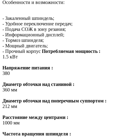
Особенности и возможности:
- Закаленный шпиндель;
- Удобное переключение передач;
- Подача СОЖ в зону резания;
- Информационный дисплей;
- Тормоз шпинделя;
- Мощный двигатель;
- Прочный корпус
Потребляемая мощность :
1.5 кВт
Напряжение питания :
380
Диаметр обточки над станиной :
360 мм
Диаметр обточки над поперечным суппортом :
212 мм
Расстояние между центрами :
1000 мм
Частота вращения шпинделя :