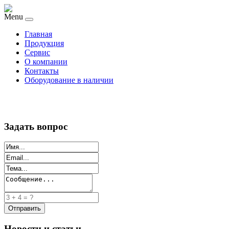
Menu
Главная
Продукция
Сервис
О компании
Контакты
Оборудование в наличии
Задать вопрос
Новости и статьи