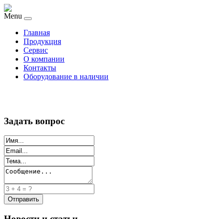
Menu
Главная
Продукция
Сервис
О компании
Контакты
Оборудование в наличии
Задать вопрос
Новости и статьи