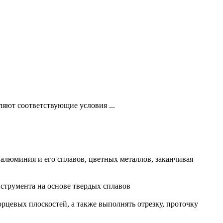
ляют соответствующие условия ...
алюминия и его сплавов, цветных металлов, заканчивая
струмента на основе твердых сплавов
цевых плоскостей, а также выполнять отрезку, проточку