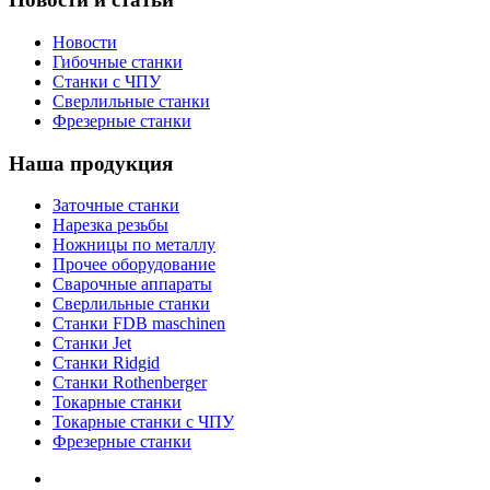
Новости
Гибочные станки
Станки с ЧПУ
Сверлильные станки
Фрезерные станки
Наша продукция
Заточные станки
Нарезка резьбы
Ножницы по металлу
Прочее оборудование
Сварочные аппараты
Сверлильные станки
Станки FDB maschinen
Станки Jet
Станки Ridgid
Станки Rothenberger
Токарные станки
Токарные станки с ЧПУ
Фрезерные станки