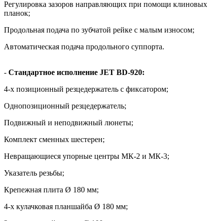
Регулировка зазоров направляющих при помощи клиновых
планок;
Продольная подача по зубчатой рейке с малым износом;
Автоматическая подача продольного суппорта.
-
Стандартное исполнение JET BD-920:
4-х позиционный резцедержатель с фиксатором;
Однопозиционный резцедержатель;
Подвижный и неподвижный люнеты;
Комплект сменных шестерен;
Невращающиеся упорные центры МК-2 и МК-3;
Указатель резьбы;
Крепежная плита Ø 180 мм;
4-х кулачковая планшайба Ø 180 мм;