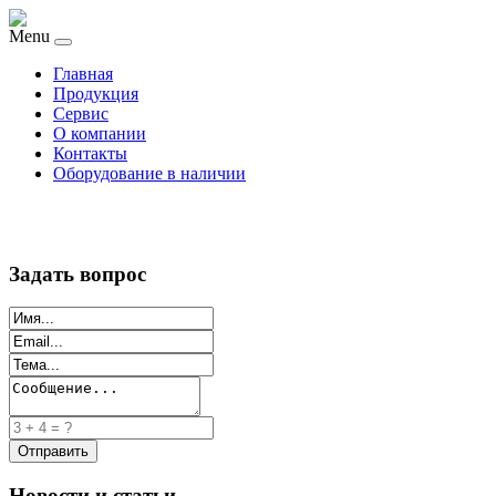
Menu
Главная
Продукция
Сервис
О компании
Контакты
Оборудование в наличии
Задать вопрос
Новости и статьи