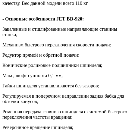
качеству. Вес данной модели всего 110 кг.
-
Основные особенности JET BD-920:
Закаленные и отшлифованные направляющие станины
станка;
Механизм быстрого переключения скорости подачи;
Редуктор прямой и обратной подачи;
Конические роликовые подшипники шпинделя;
Макс, люфт суппорта 0,1 мм;
Гайки шпинделя устанавливаются без зазоров;
Регулируемая в поперечном направлении задняя бабка для
обточки конусов;
Ременная передача главного шпинделя с системой быстрого
переключения частоты вращения;
Реверсивное вращение шпинделя;