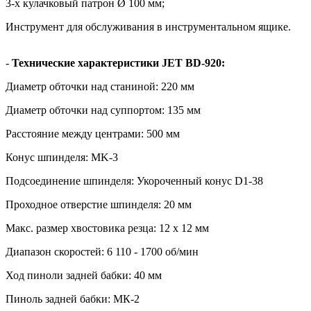
3-х кулачковый патрон Ø 100 мм;
Инструмент для обслуживания в инструментальном ящике.
-
Технические характеристики JET BD-920:
Диаметр обточки над станиной: 220 мм
Диаметр обточки над суппортом: 135 мм
Расстояние между центрами: 500 мм
Конус шпинделя: MK-3
Подсоединение шпинделя: Укороченный конус D1-38
Проходное отверстие шпинделя: 20 мм
Макс. размер хвостовика резца: 12 х 12 мм
Диапазон скоростей: 6 110 - 1700 об/мин
Ход пиноли задней бабки: 40 мм
Пиноль задней бабки: МК-2