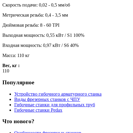
Скорость подачи: 0,02 - 0,5 мм/об
Метрическая резьба: 0,4 - 3,5 мм
Дюймовая резьба: 8 - 60 TPI
Выходная мощность: 0,55 кВт / S1 100%
Входная мощность: 0,97 кВт / S6 40%
Масса: 110 кг
Вес, кг :
110
Популярное
Устройство гибочного арматурного станка
Виды фрезерных станков с ЧПУ
Гибочные станки для профильных труб
Гибочные станки Pedax
Что нового?
Особенности фрезерных станков