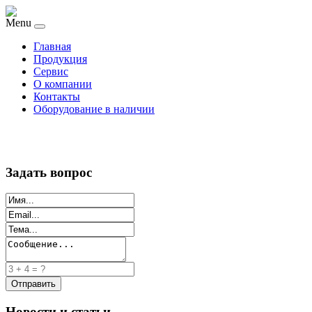
Menu
Главная
Продукция
Сервис
О компании
Контакты
Оборудование в наличии
Задать вопрос
Новости и статьи